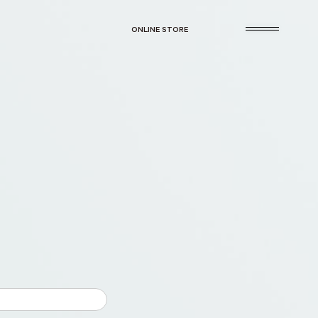
ONLINE STORE