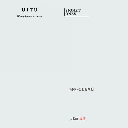
お問い合わせ項目
お名前
必須