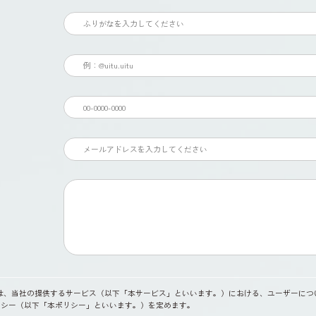
）は、当社の提供するサービス（以下「本サービス」といいます。）における、ユーザーに
リシー（以下「本ポリシー」といいます。）を定めます。