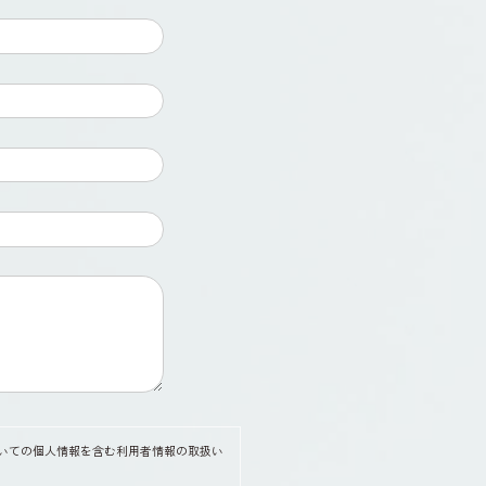
ついての個人情報を含む利用者情報の取扱い