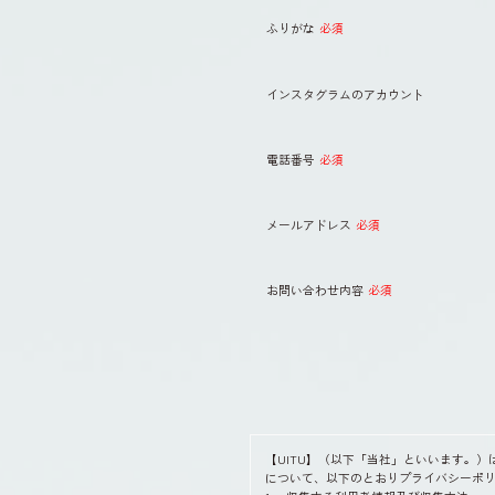
ふりがな
必須
インスタグラムのアカウント
電話番号
必須
メールアドレス
必須
お問い合わせ内容
必須
【UITU】（以下「当社」といいます。
について、以下のとおりプライバシーポ