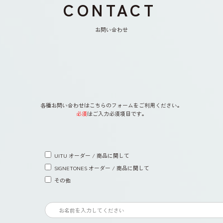
CONTACT
お問い合わせ
各種お問い合わせはこちらのフォームをご利用ください。
必須
はご入力必須項目です。
UITU オーダー / 商品に関して
SIGNETONES オーダー / 商品に関して
その他