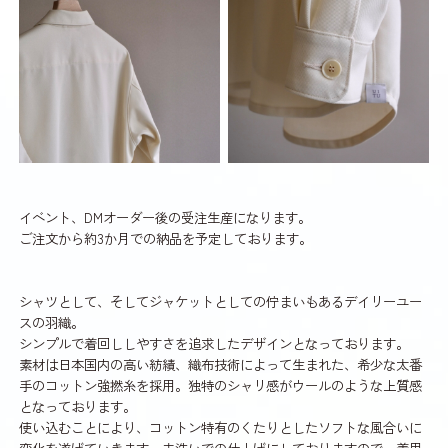
イベント、DMオーダー後の受注生産になります。
ご注文から約3か月での納品を予定しております。
シャツとして、そしてジャケットとしての佇まいもあるデイリーユー
スの羽織。
シンプルで着回ししやすさを追求したデザインとなっております。
素材は日本国内の高い紡績、織布技術によって生まれた、希少な太番
手のコットン強撚糸を採用。独特のシャリ感がウールのような上質感
となっております。
使い込むことにより、コットン特有のくたりとしたソフトな風合いに