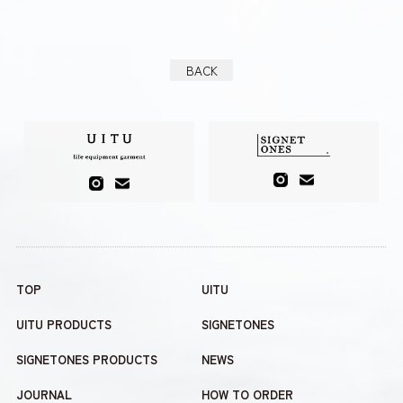
BACK
TOP
UITU
UITU PRODUCTS
SIGNETONES
SIGNETONES PRODUCTS
NEWS
JOURNAL
HOW TO ORDER