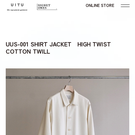
ONLINE STORE
UUS-001 SHIRT JACKET HIGH TWIST
COTTON TWILL